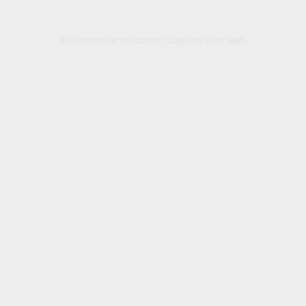
Estamos renovando nuestro sitio web